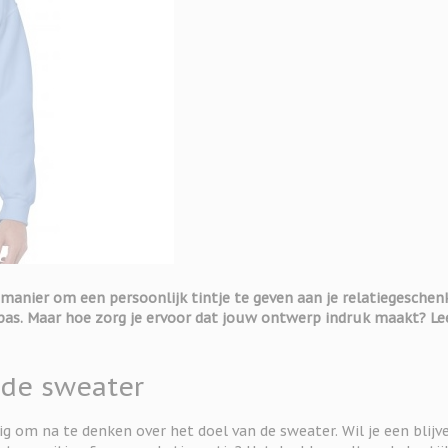
manier om een persoonlijk tintje te geven aan je relatiegeschen
pas. Maar hoe zorg je ervoor dat jouw ontwerp indruk maakt? Le
 de sweater
g om na te denken over het doel van de sweater. Wil je een blijv