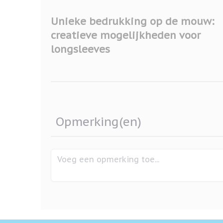
Unieke bedrukking op de mouw:
creatieve mogelijkheden voor
longsleeves
Opmerking(en)