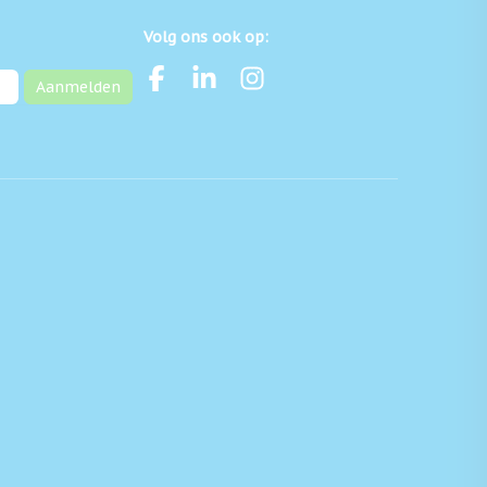
Volg ons ook op:
Aanmelden