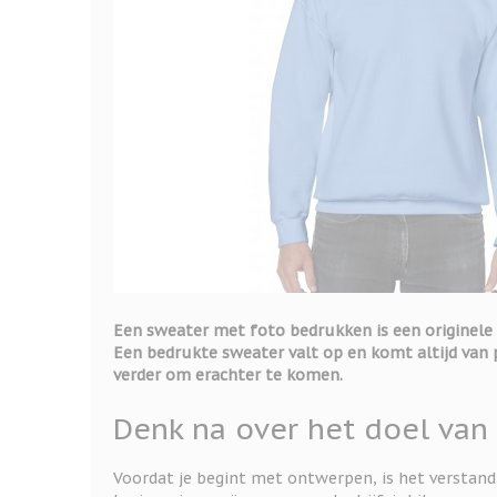
Een sweater met foto bedrukken is een originele 
Een bedrukte sweater valt op en komt altijd van 
verder om erachter te komen.
Denk na over het doel van
Voordat je begint met ontwerpen, is het verstandi