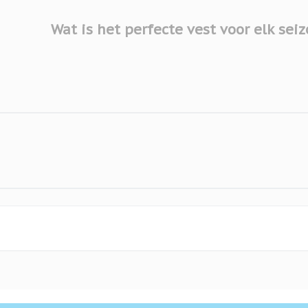
Wat is het perfecte vest voor elk sei