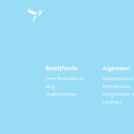
Bedrijfsinfo
Algemeen
Over Bedrukken.nl
Klantenservice
Blog
Bestelproces
Druktechnieken
Veelgestelde 
Catalogus