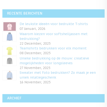
RECENTE BERICHTEN
De leukste ideeën voor bedrukte T-shirts
07 Januari, 2026
Waarom kiezen voor softshelljassen met
bedrukking?
22 December, 2025
Teamshirts bedrukken voor elk moment
08 December, 2025
Unieke bedrukking op de mouw: creatieve
mogelijkheden voor longsleeves
27 November, 2025
Sweater met foto bedrukken? Zo maak je een
uniek relatiegeschenk
16 November, 2025
ARCHIEF