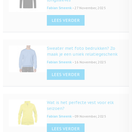
longsleeves
-
Fabian Smeenk
27 November, 2025
LEES VERDER
Sweater met foto bedrukken? Zo
maak je een uniek relatiegeschenk
-
Fabian Smeenk
16 November, 2025
LEES VERDER
Wat is het perfecte vest voor elk
seizoen?
-
Fabian Smeenk
09 November, 2025
LEES VERDER