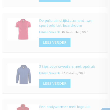
De polo als stijlstatement: van
sportveld tot boardroom
-
Fabian Smeenk
02 November, 2025
LEES VERDER
5 tips voor sweaters met opdruk
-
Fabian Smeenk
26 Oktober, 2025
LEES VERDER
Een bodywarmer met logo als