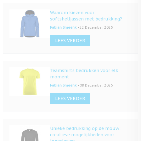
Waarom kiezen voor
softshelljassen met bedrukking?
-
Fabian Smeenk
22 December, 2025
LEES VERDER
Teamshirts bedrukken voor elk
moment
-
Fabian Smeenk
08 December, 2025
LEES VERDER
Unieke bedrukking op de mouw:
creatieve mogelijkheden voor