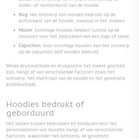
linker- of rechterborst van de hoodie.
Rug
: Het ontwerp kan worden bedrukt op de
achterkant van de hoodie, meestal in het midden.
Mouw
: Sommige hoodies hebben ruimte op de
mouwen voor het bedrukken van een logo of tekst.
Capuchon
: Voor sommige hoodies kan het ontwerp
op de capuchon zelf worden bedrukt.
Welke drukmethode en drukpositie het meest geschikt
zijn, hangt af van verschillende factoren zoals het
ontwerp, het materiaal van de hoodie en het gewenste
eindresultaat.
Hoodies bedrukt of
geborduurd
Het kiezen tussen bedrukken en borduren voor het
personaliseren van hoodies hangt af van verschillende
factoren, waaronder het ontwerp, de gewenste