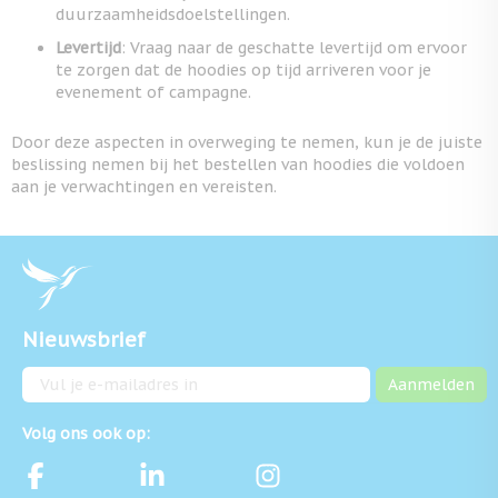
duurzaamheidsdoelstellingen.
Levertijd
: Vraag naar de geschatte levertijd om ervoor
te zorgen dat de hoodies op tijd arriveren voor je
evenement of campagne.
Door deze aspecten in overweging te nemen, kun je de juiste
beslissing nemen bij het bestellen van hoodies die voldoen
aan je verwachtingen en vereisten.
Nieuwsbrief
E-mailadres
Aanmelden
Volg ons ook op: