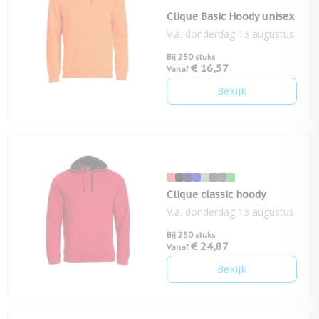
Clique Basic Hoody unisex
V.a. donderdag 13 augustus
Bij 250 stuks
€ 16,57
Vanaf
Bekijk
Clique classic hoody
V.a. donderdag 13 augustus
Bij 250 stuks
€ 24,87
Vanaf
Bekijk