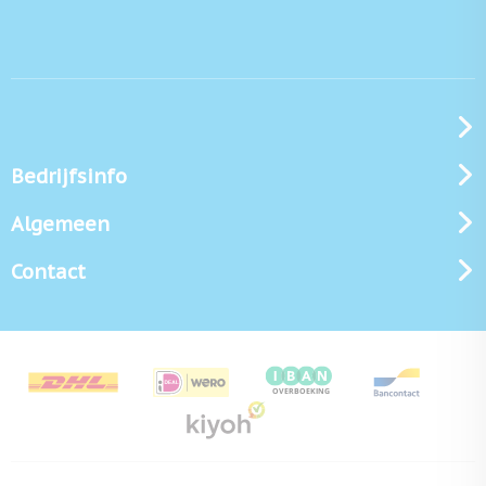
Bedrijfsinfo
Algemeen
Contact