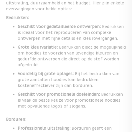
uitstraling, duurzaamheid en het budget. Hier zijn enkele
overwegingen voor beide opties:
Bedrukken:
Geschikt voor gedetailleerde ontwerpen:
Bedrukken
is ideaal voor het reproduceren van complexe
ontwerpen met fijne details en kleurovergangen.
Grote kleurvariatie:
Bedrukken biedt de mogelijkheid
om hoodies te voorzien van levendige kleuren en
gedurfde ontwerpen die direct op de stof worden
afgedrukt.
Voordelig bij grote oplages:
Bij het bedrukken van
grote aantallen hoodies kan bedrukken
kosteneffectiever zijn dan borduren.
Geschikt voor promotionele doeleinden:
Bedrukken
is vaak de beste keuze voor promotionele hoodies
met opvallende logo's of slogans.
Borduren:
Professionele uitstraling:
Borduren geeft een