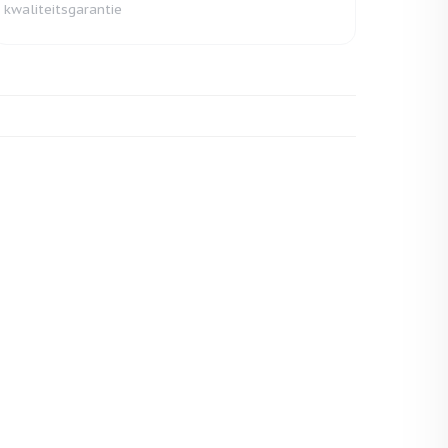
kwaliteitsgarantie