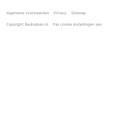
Algemene voorwaarden
Privacy
Sitemap
Copyright Bedrukken.nl
Pas cookie instellingen aan