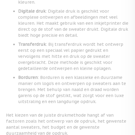
kleuren.
Digitale druk
: Digitale druk is geschikt voor
complexe ontwerpen en afbeeldingen met veel
kleuren. Het maakt gebruik van een inkjetprinter die
direct op de stof van de sweater drukt. Digitale druk
biedt hoge precisie en detail.
Transferdruk
: Bij transferdruk wordt het ontwerp
eerst op een speciaal vel papier gedrukt en
vervolgens met hitte en druk op de sweater
overgebracht. Deze methode is geschikt voor
gedetailleerde ontwerpen en kleine oplagen.
Borduren
: Borduren is een klassieke en duurzame
manier om logo's en ontwerpen op sweaters aan te
brengen. Met behulp van naald en draad worden
garens op de stof gestikt, wat zorgt voor een luxe
uitstraling en een langdurige opdruk.
Het kiezen van de juiste drukmethode hangt af van
factoren zoals het ontwerp van de opdruk, het gewenste
aantal sweaters, het budget en de gewenste
duurzaamheid van de opdruk.