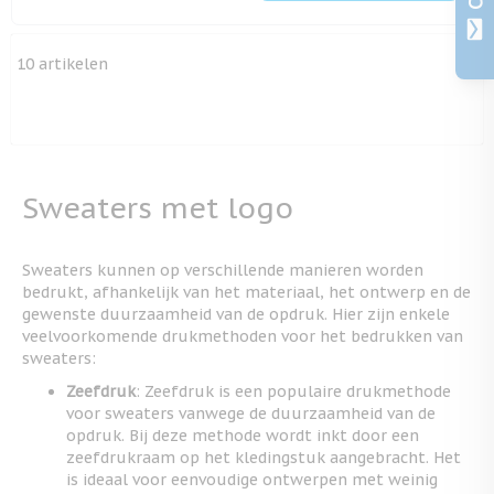
10
artikelen
Sweaters met logo
Sweaters kunnen op verschillende manieren worden
bedrukt, afhankelijk van het materiaal, het ontwerp en de
gewenste duurzaamheid van de opdruk. Hier zijn enkele
veelvoorkomende drukmethoden voor het bedrukken van
sweaters:
Zeefdruk
: Zeefdruk is een populaire drukmethode
voor sweaters vanwege de duurzaamheid van de
opdruk. Bij deze methode wordt inkt door een
zeefdrukraam op het kledingstuk aangebracht. Het
is ideaal voor eenvoudige ontwerpen met weinig