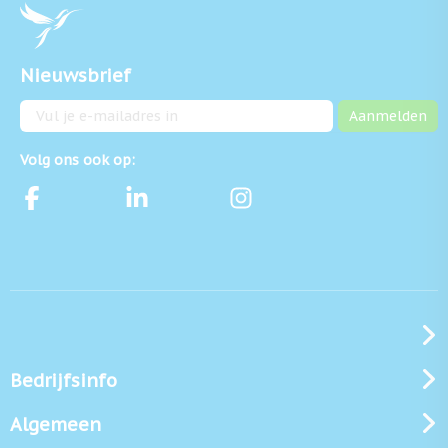
Nieuwsbrief
E-mailadres
Aanmelden
Volg ons ook op:
Bedrijfsinfo
Algemeen