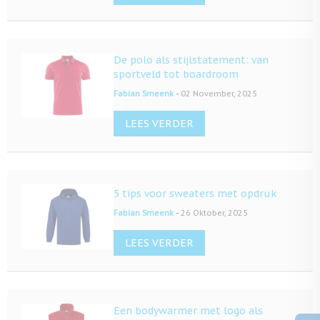
De polo als stijlstatement: van
sportveld tot boardroom
-
Fabian Smeenk
02 November, 2025
LEES VERDER
5 tips voor sweaters met opdruk
-
Fabian Smeenk
26 Oktober, 2025
LEES VERDER
Een bodywarmer met logo als