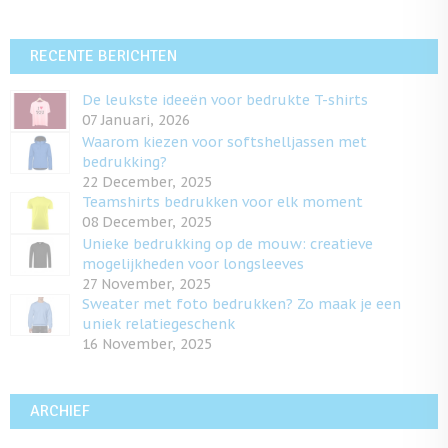
RECENTE BERICHTEN
De leukste ideeën voor bedrukte T-shirts
07 Januari, 2026
Waarom kiezen voor softshelljassen met
bedrukking?
22 December, 2025
Teamshirts bedrukken voor elk moment
08 December, 2025
Unieke bedrukking op de mouw: creatieve
mogelijkheden voor longsleeves
27 November, 2025
Sweater met foto bedrukken? Zo maak je een
uniek relatiegeschenk
16 November, 2025
ARCHIEF