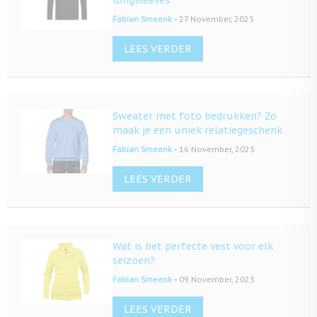
longsleeves
-
Fabian Smeenk
27 November, 2025
LEES VERDER
Sweater met foto bedrukken? Zo
maak je een uniek relatiegeschenk
-
Fabian Smeenk
16 November, 2025
LEES VERDER
Wat is het perfecte vest voor elk
seizoen?
-
Fabian Smeenk
09 November, 2025
LEES VERDER