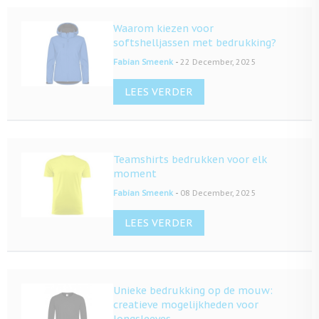
Waarom kiezen voor
softshelljassen met bedrukking?
-
Fabian Smeenk
22 December, 2025
LEES VERDER
Teamshirts bedrukken voor elk
moment
-
Fabian Smeenk
08 December, 2025
LEES VERDER
Unieke bedrukking op de mouw:
creatieve mogelijkheden voor