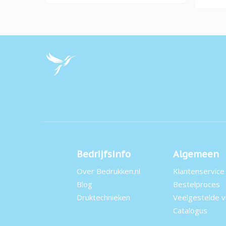
Bedrijfsinfo
Algemeen
Over Bedrukken.nl
Klantenservice
Blog
Bestelproces
Druktechnieken
Veelgestelde 
Catalogus