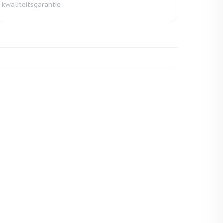
kwaliteitsgarantie