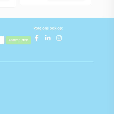
Volg ons ook op:
Aanmelden