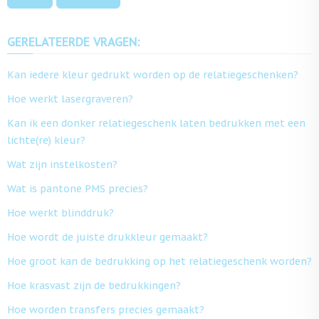
GERELATEERDE VRAGEN:
Kan iedere kleur gedrukt worden op de relatiegeschenken?
Hoe werkt lasergraveren?
Kan ik een donker relatiegeschenk laten bedrukken met een
lichte(re) kleur?
Wat zijn instelkosten?
Wat is pantone PMS precies?
Hoe werkt blinddruk?
Hoe wordt de juiste drukkleur gemaakt?
Hoe groot kan de bedrukking op het relatiegeschenk worden?
Hoe krasvast zijn de bedrukkingen?
Hoe worden transfers precies gemaakt?