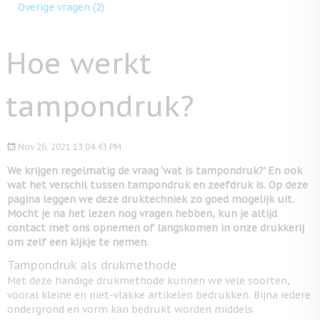
Overige vragen
(2)
Hoe werkt
tampondruk?
Nov 26, 2021 13:04:43 PM
We krijgen regelmatig de vraag ‘wat is tampondruk?’ En ook
wat het verschil tussen tampondruk en zeefdruk is. Op deze
pagina leggen we deze druktechniek zo goed mogelijk uit.
Mocht je na het lezen nog vragen hebben, kun je altijd
contact met ons opnemen of langskomen in onze drukkerij
om zelf een kijkje te nemen.
Tampondruk als drukmethode
Met deze handige drukmethode kunnen we vele soorten,
vooral kleine en niet-vlakke artikelen bedrukken. Bijna iedere
ondergrond en vorm kan bedrukt worden middels