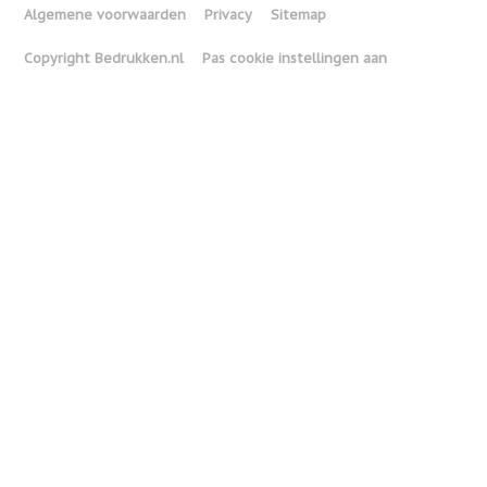
Algemene voorwaarden
Privacy
Sitemap
Copyright Bedrukken.nl
Pas cookie instellingen aan