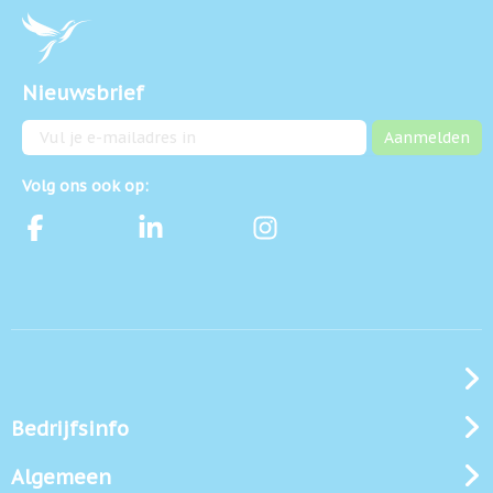
Nieuwsbrief
E-mailadres
Aanmelden
Volg ons ook op:
Bedrijfsinfo
Algemeen