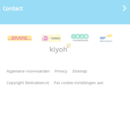
Contact
Algemene voorwaarden
Privacy
Sitemap
Copyright Bedrukken.nl
Pas cookie instellingen aan