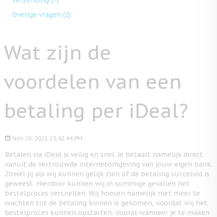
Verzending
(7)
Overige vragen
(2)
Wat zijn de
voordelen van een
betaling per iDeal?
Nov 26, 2021 13:42:44 PM
Betalen via iDeal is veilig en snel. Je betaalt namelijk direct
vanuit de vertrouwde internetomgeving van jouw eigen bank.
Zowel jij als wij kunnen gelijk zien of de betaling succelvol is
geweest. Hierdoor kunnen wij in sommige gevallen het
bestelproces versnellen. Wij hoeven namelijk niet meer te
wachten tot de betaling binnen is gekomen, voordat wij het
bestelproces kunnen opstarten. Vooral wanneer je te maken